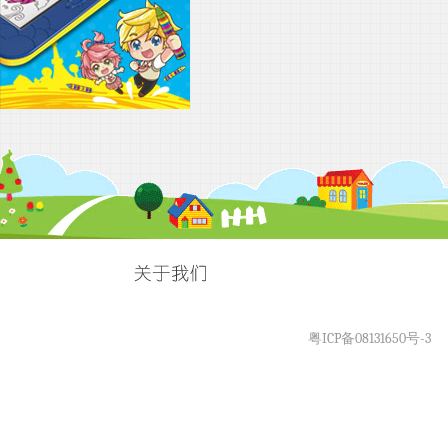
粤ICP备08131650号-3