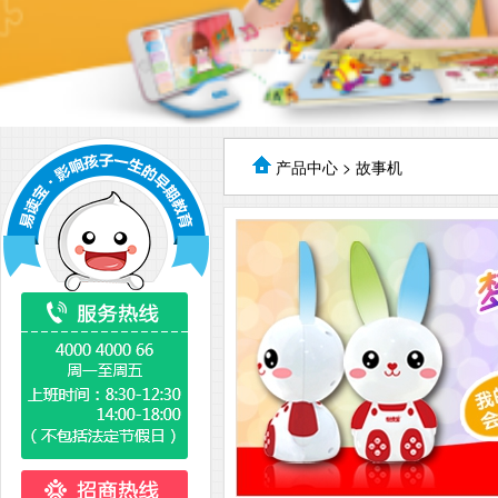
产品中心
> 故事机