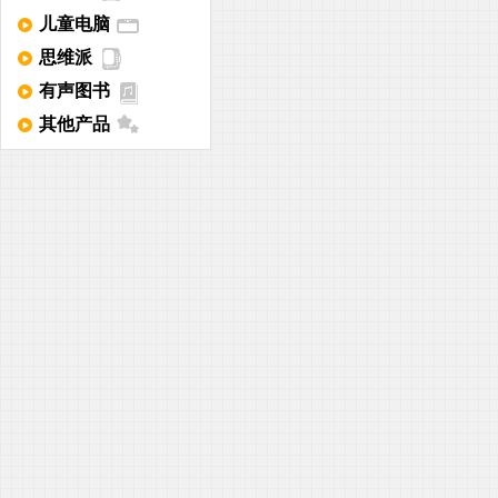
儿童电脑
思维派
有声图书
其他产品