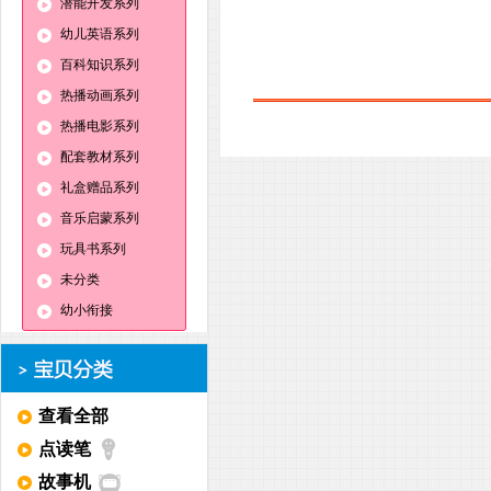
潜能开发系列
幼儿英语系列
百科知识系列
热播动画系列
热播电影系列
配套教材系列
礼盒赠品系列
音乐启蒙系列
玩具书系列
未分类
幼小衔接
查看全部
点读笔
故事机