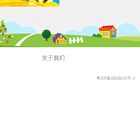
粤ICP备08131650号-3