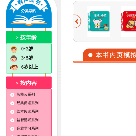
0~2岁
3~5岁
6岁以上
智能云系列
经典阅读系列
绘本阅读系列
益智游戏系列
启蒙学习系列