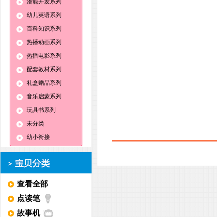
潜能开发系列
幼儿英语系列
百科知识系列
热播动画系列
热播电影系列
配套教材系列
礼盒赠品系列
音乐启蒙系列
玩具书系列
未分类
幼小衔接
查看全部
点读笔
故事机