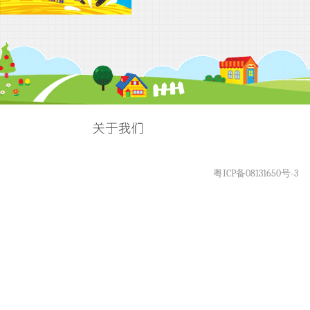
粤ICP备08131650号-3