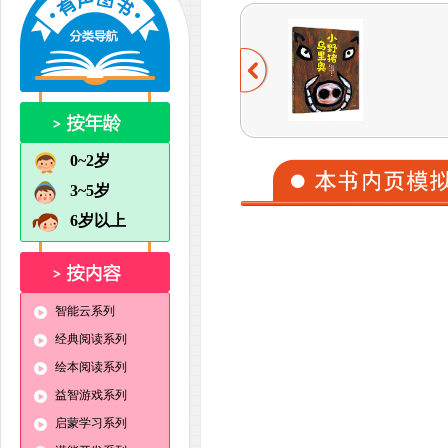
0~2岁
3~5岁
6岁以上
智能云系列
经典阅读系列
绘本阅读系列
益智游戏系列
启蒙学习系列