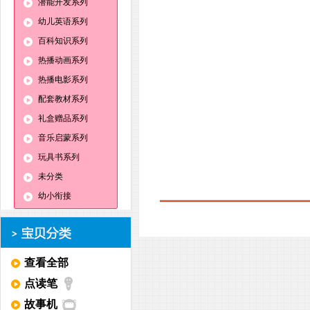
潜能开发系列
幼儿英语系列
百科知识系列
热播动画系列
热播电影系列
配套教材系列
礼盒赠品系列
音乐启蒙系列
玩具书系列
未分类
幼小衔接
查看全部
点读笔
故事机