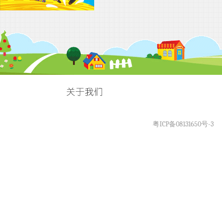
粤ICP备08131650号-3